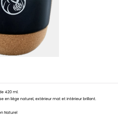
de 420 ml.
en liège naturel, extérieur mat et intérieur brillant.
n Naturel