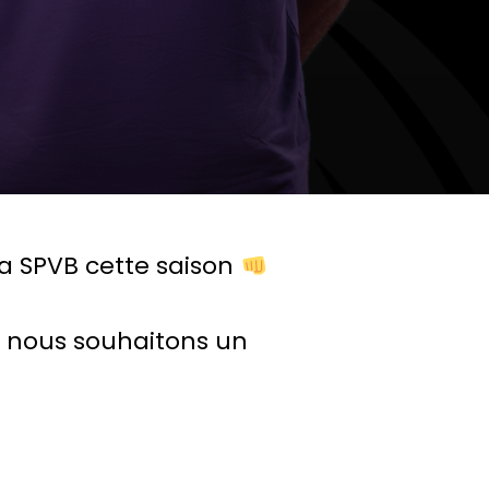
a SPVB cette saison
ui nous souhaitons un