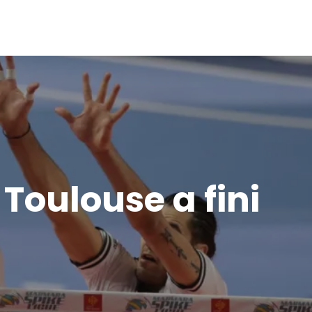
Toulouse a fini