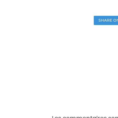
SHARE O