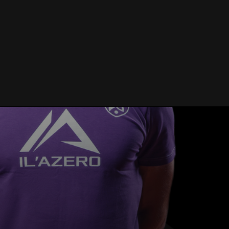
TERIE