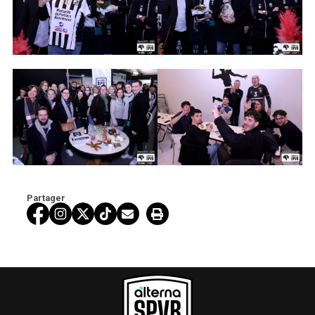
Partager