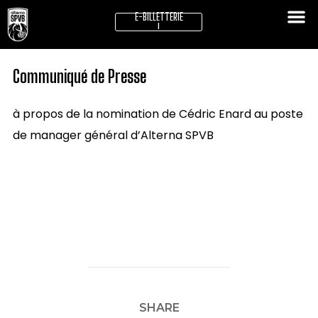
E-BILLETTERIE
!
Communiqué de Presse
à propos de la nomination de Cédric Enard au poste
de manager général d’Alterna SPVB
SHARE