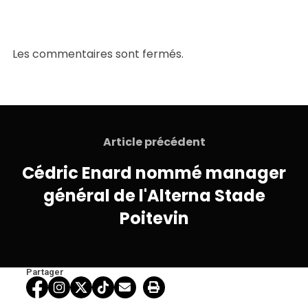
Les commentaires sont fermés.
Article précédent
Cédric Enard nommé manager
général de l'Alterna Stade
Poitevin
Partager