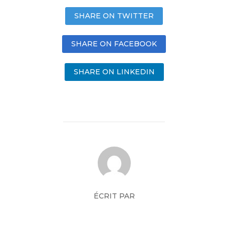
SHARE ON TWITTER
SHARE ON FACEBOOK
SHARE ON LINKEDIN
ÉCRIT PAR
Mickael Pichon