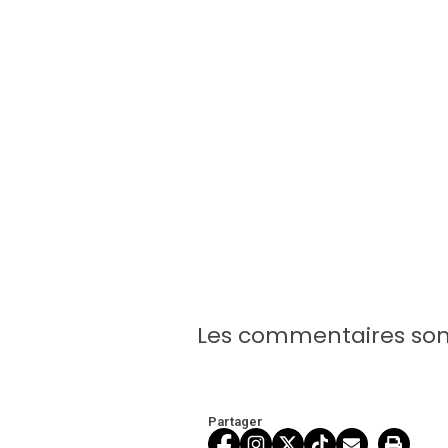
Les commentaires son
Partager