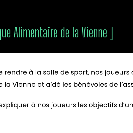
que Alimentaire de la Vienne ]
 rendre à la salle de sport, nos joueurs 
e la Vienne
et aidé les bénévoles de l’as
expliquer à nos joueurs les objectifs d’u