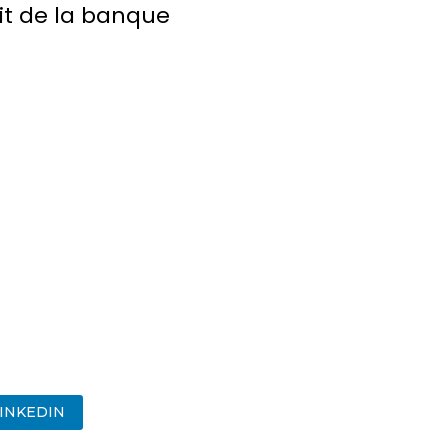
it de la banque
INKEDIN