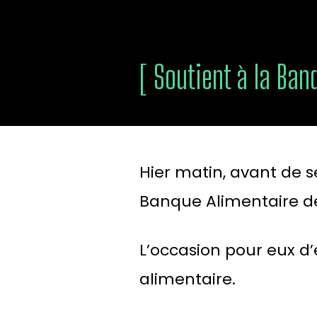
[ Soutient à la Ban
Hier matin, avant de se
Banque Alimentaire d
L’occasion pour eux d’
alimentaire.